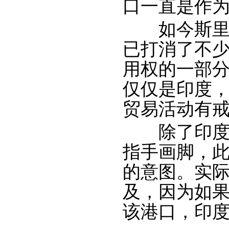
口一直是作
如今斯里兰
已打消了不
用权的一部
仅仅是印度
贸易活动有
除了印度之
指手画脚，
的意图。实
及，因为如
该港口，印