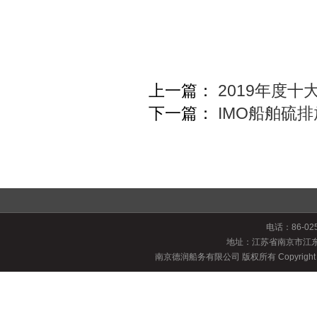
上一篇：
2019年度
下一篇：
IMO船舶硫
电话：86-025
地址：江苏省南京市江东中
南京德润船务有限公司 版权所有 Copyright © 2019 