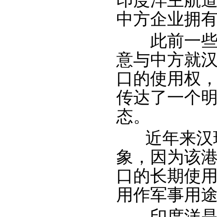
中方企业拥
此前一些国
意与中方就
口的使用权
传达了一个
态。
近年来汉班
象，因为该
口的长期使
用作军事用
印度洋是亚