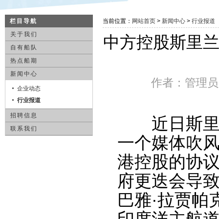
栏目导航
当前位置：
网站首页
>
新闻中心
>
行业报道
关于我们
中方控股斯里
自有船队
热点船期
新闻中心
作者：管理员 
企业动态
行业报道
招聘信息
近日斯里兰
联系我们
一个媒体吹
港控股的协
府更迭会导
巴雅·拉贾帕
印度洋主航道