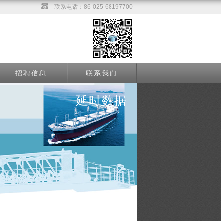
联系电话：86-025-68197700
招聘信息
联系我们
延时数据