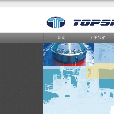
首页
关于我们