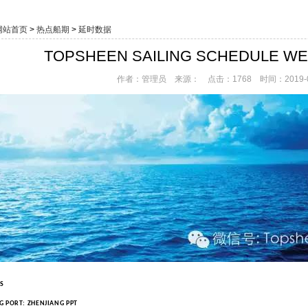
网站首页
>
热点船期
>
延时数据
TOPSHEEN SAILING SCHEDULE WEEK
作者：管理员 来源： 点击：1768 时间：2019-0
.S
G PORT: ZHENJIANG PPT